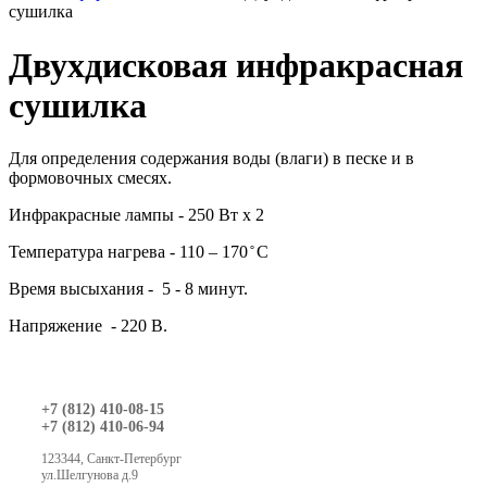
сушилка
Двухдисковая инфракрасная
сушилка
Для определения содержания воды (влаги) в песке и в
формовочных смесях.
Инфракрасные лампы - 250 Вт х 2
Температура нагрева - 110 – 170 ̊ С
Время высыхания - 5 - 8 минут.
Напряжение - 220 В.
+7 (812) 410-08-15
+7 (812) 410-06-94
123344, Санкт-Петербург
ул.Шелгунова д.9