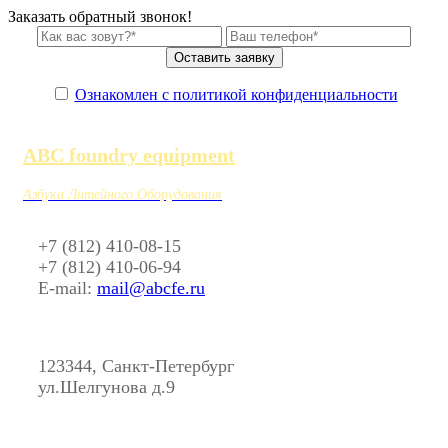
Заказать обратный звонок!
Ознакомлен с политикой конфиденциальности
ABC foundry equipment
Азбука Литейного Оборудования
+7 (812) 410-08-15
+7 (812) 410-06-94
E-mail:
mail@abcfe.ru
123344, Санкт-Петербург
ул.Шелгунова д.9