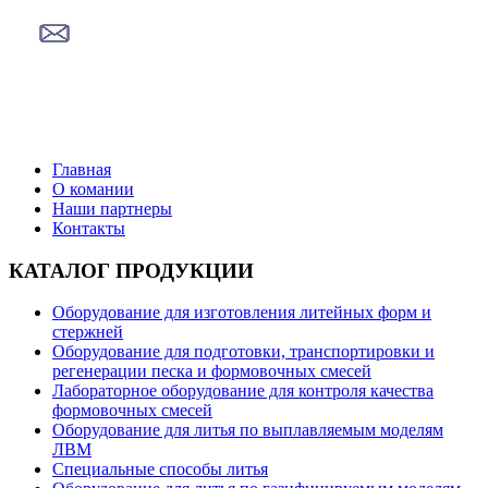
Поставки литейного оборудования от ведущих
производителей
Главная
О комании
Наши партнеры
Контакты
КАТАЛОГ ПРОДУКЦИИ
Оборудование для изготовления литейных форм и
стержней
Оборудование для подготовки, транспортировки и
регенерации песка и формовочных смесей
Лабораторное оборудование для контроля качества
формовочных смесей
Оборудование для литья по выплавляемым моделям
ЛВМ
Специальные способы литья