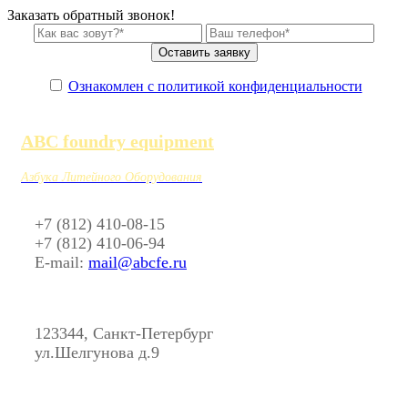
Заказать обратный звонок!
Ознакомлен с политикой конфиденциальности
ABC foundry equipment
Азбука Литейного Оборудования
+7 (812) 410-08-15
+7 (812) 410-06-94
E-mail:
mail@abcfe.ru
123344, Санкт-Петербург
ул.Шелгунова д.9