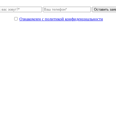
Ознакомлен с политикой конфиденциальности