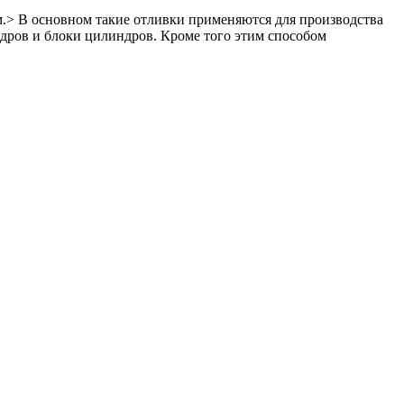
м.> В основном такие отливки применяются для производства
ров и блоки цилиндров. Кроме того этим способом