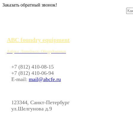
Заказать обратный звонок!
ABC foundry equipment
Азбука Литейного Оборудования
+7 (812) 410-08-15
+7 (812) 410-06-94
E-mail:
mail@abcfe.ru
123344, Санкт-Петербург
ул.Шелгунова д.9