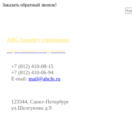
Заказать обратный звонок!
ABC foundry equipment
Азбука Литейного Оборудования
+7 (812) 410-08-15
+7 (812) 410-06-94
E-mail:
mail@abcfe.ru
123344, Санкт-Петербург
ул.Шелгунова д.9