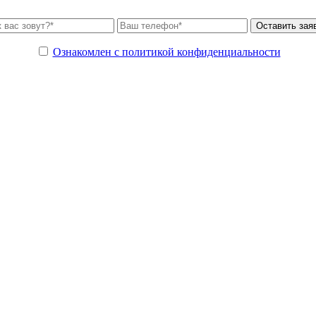
Ознакомлен с политикой конфиденциальности