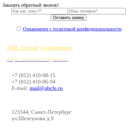
Заказать обратный звонок!
Ознакомлен с политикой конфиденциальности
ABC foundry equipment
Азбука Литейного Оборудования
+7 (812) 410-08-15
+7 (812) 410-06-94
E-mail:
mail@abcfe.ru
123344, Санкт-Петербург
ул.Шелгунова д.9