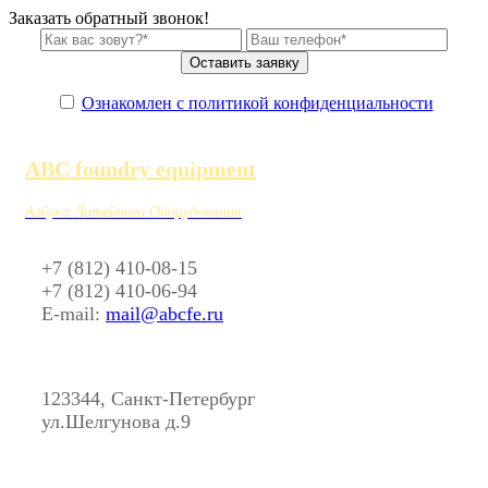
Заказать обратный звонок!
Ознакомлен с политикой конфиденциальности
ABC foundry equipment
Азбука Литейного Оборудования
+7 (812) 410-08-15
+7 (812) 410-06-94
E-mail:
mail@abcfe.ru
123344, Санкт-Петербург
ул.Шелгунова д.9